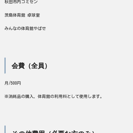
秋田市内コミセン
茨島体育館 卓球室
みんなの体育館やばせ
会費（全員）
月/500円
※消耗品の購入、体育館の利用料として使用します。