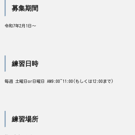
募集期間
令和7年2月1日〜
練習日時
毎週 土曜日or日曜日 AM9:00~11:00(もしくは12:00まで)
練習場所