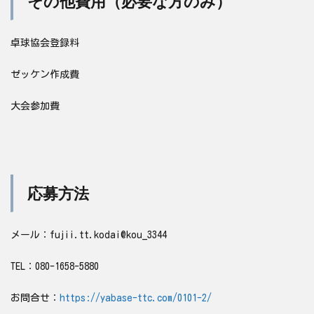
その他費用（必要な方のみ）
卓球協会登録料
ゼッケン作成費
大会参加費
応募方法
メール：fujii.tt.kodai@kou_3344
TEL：080-1658-5880
お問合せ：
https://yabase-ttc.com/0101-2/