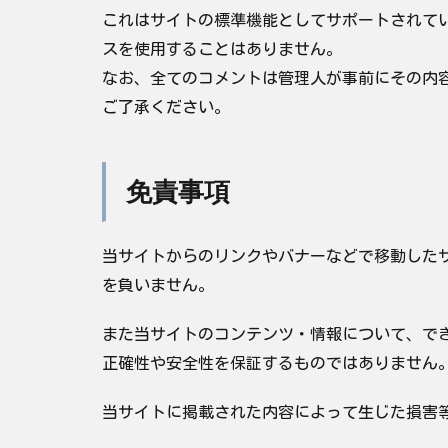
これはサイトの標準機能としてサポートされてい
スを使用することはありません。
なお、全てのコメントは管理人が事前にその内
ご了承ください。
免責事項
当サイトからのリンクやバナーなどで移動した
を負いません。
また当サイトのコンテンツ・情報について、で
正確性や安全性を保証するものではありません
当サイトに掲載された内容によって生じた損害