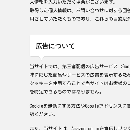
人情報を入力いただく場合がございます。
取得した個人情報は、お問い合わせに対する回
用させていただくものであり、これらの目的以
広告について
当サイトでは、第三者配信の広告サービス（Goog
味に応じた商品やサービスの広告を表示するため、
クッキーを使用することで当サイトはお客様の
を特定できるものではありません。
Cookieを無効にする方法やGoogleアドセンス
認ください。
また、当サイトは、Amazon.co.jpを宣伝