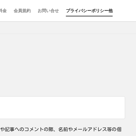
料金
会員規約
お問い合せ
プライバシーポリシー他
せや記事へのコメントの際、名前やメールアドレス等の個