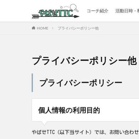
コーチ紹介
活動日時・
HOME
プライバシーポリシー他
プライバシーポリシー他
プライバシーポリシー
個人情報の利用目的
やばせTTC（以下当サイト）では、お問い合わ