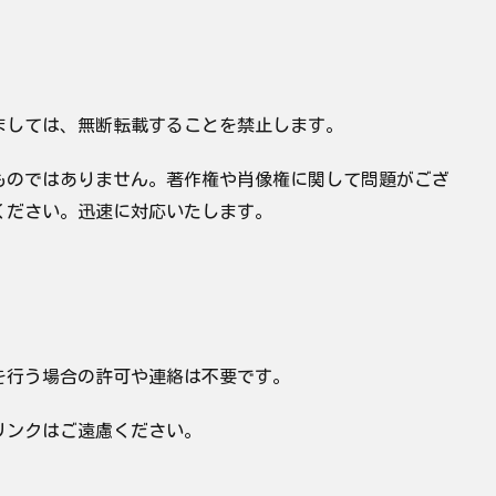
ましては、無断転載することを禁止します。
ものではありません。著作権や肖像権に関して問題がござ
ください。迅速に対応いたします。
を行う場合の許可や連絡は不要です。
リンクはご遠慮ください。