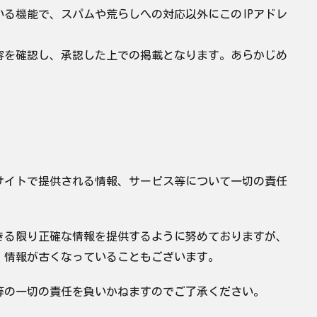
る機能で、スパムや荒らしへの対応以外にこのIPアドレ
容を確認し、承認した上での掲載となります。あらかじめ
サイトで提供される情報、サービス等について一切の責任
きる限り正確な情報を提供するように努めておりますが、
。情報が古くなっていることもございます。
等の一切の責任を負いかねますのでご了承ください。