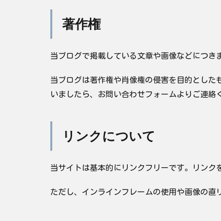
著作権
当ブログで掲載している文章や画像などにつき
当ブログは著作権や肖像権の侵害を目的とした
いましたら、お問い合わせフォームよりご連絡
リンクについて
当サイトは基本的にリンクフリーです。リンク
ただし、インラインフレームの使用や画像の直