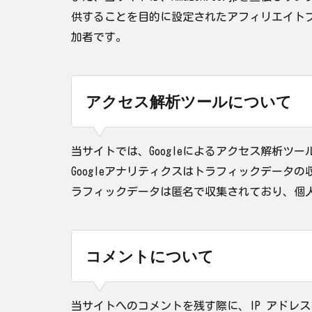
供することを目的に設定されたアフィリエイトプ
加者です。
アクセス解析ツールについて
当サイトでは、Googleによるアクセス解析ツー
Googleアナリティクスはトラフィックデータの
ラフィックデータは匿名で収集されており、個
コメントについて
当サイトへのコメントを残す際に、IP アドレ