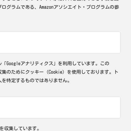
ログラムである、Amazonアソシエイト・プログラムの参
ル「Googleアナリティクス」を利用しています。この
収集のためにクッキー（Cookie）を使用しております。ト
人を特定するものではありません。
スを収集しています。